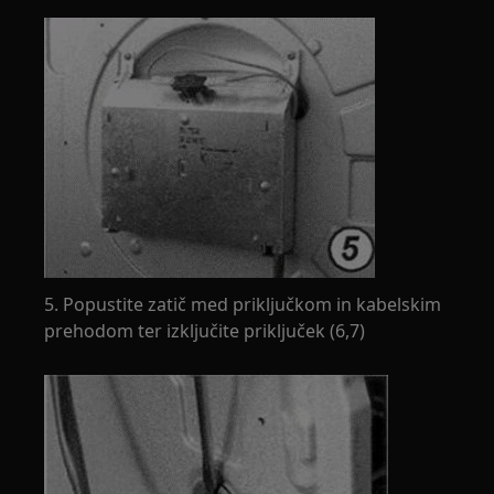
5. Popustite zatič med priključkom in kabelskim
prehodom ter izključite priključek (6,7)