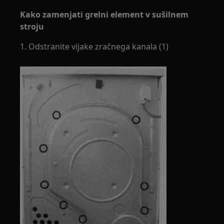
Kako zamenjati grelni element v sušilnem
stroju
1. Odstranite vijake zračnega kanala (1)