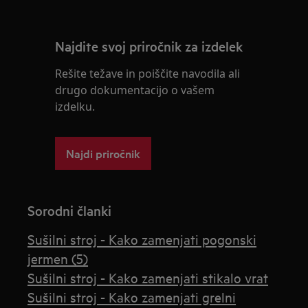
Najdite svoj priročnik za izdelek
Rešite težave in poiščite navodila ali
drugo dokumentacijo o vašem
izdelku.
Najdi priročnik
Sorodni članki
Sušilni stroj - Kako zamenjati pogonski
jermen (5)
Sušilni stroj - Kako zamenjati stikalo vrat
Sušilni stroj - Kako zamenjati grelni