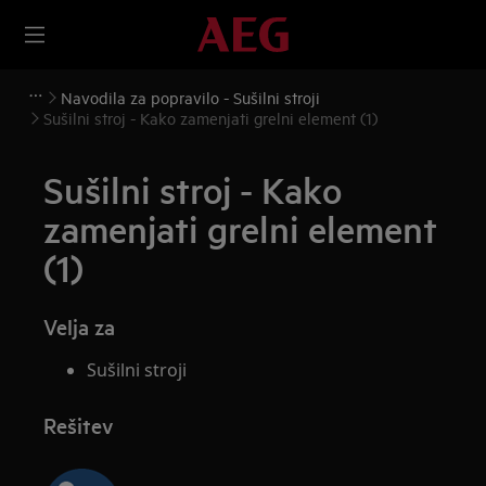
Navodila za popravilo - Sušilni stroji
Sušilni stroj - Kako zamenjati grelni element (1)
Sušilni stroj - Kako
zamenjati grelni element
(1)
Velja za
Sušilni stroji
Rešitev