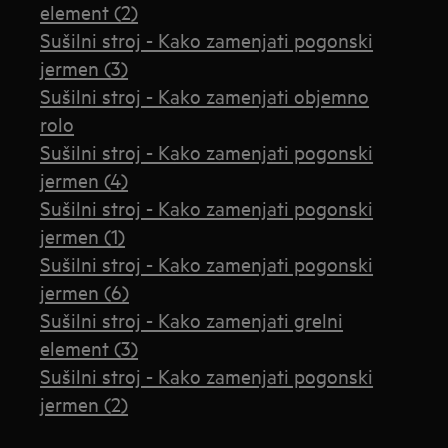
element (2)
Sušilni stroj - Kako zamenjati pogonski
jermen (3)
Sušilni stroj - Kako zamenjati objemno
rolo
Sušilni stroj - Kako zamenjati pogonski
jermen (4)
Sušilni stroj - Kako zamenjati pogonski
jermen (1)
Sušilni stroj - Kako zamenjati pogonski
jermen (6)
Sušilni stroj - Kako zamenjati grelni
element (3)
Sušilni stroj - Kako zamenjati pogonski
jermen (2)