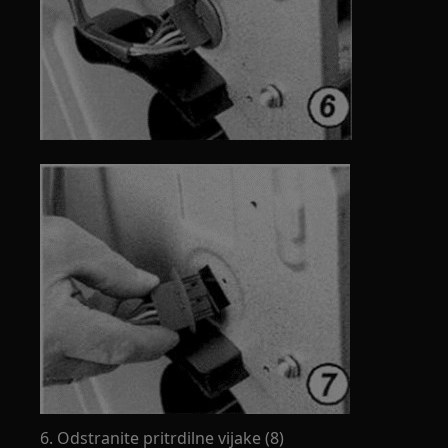
6. Odstranite pritrdilne vijake (8)