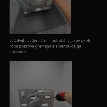
3. Odvijte sedem 7-milimetrskih vijakov okoli
roba pokrova grelnega elementa, da ga
sprostite.