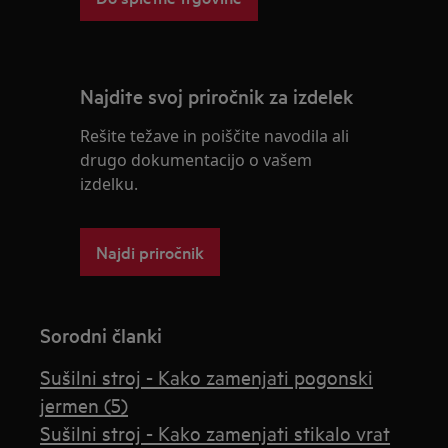
Najdite svoj priročnik za izdelek
Rešite težave in poiščite navodila ali
drugo dokumentacijo o vašem
izdelku.
Najdi priročnik
Sorodni članki
Sušilni stroj - Kako zamenjati pogonski
jermen (5)
Sušilni stroj - Kako zamenjati stikalo vrat