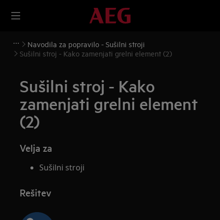
Navodila za popravilo - Sušilni stroji
Sušilni stroj - Kako zamenjati grelni element (2)
Sušilni stroj - Kako
zamenjati grelni element
(2)
Velja za
Sušilni stroji
Rešitev