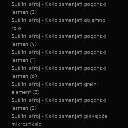
Sušilni stroj - Kako zamenjati pogonski
jermen (3)
Sušilni stroj - Kako zamenjati objemno
rolo
Sušilni stroj - Kako zamenjati pogonski
jermen (4)
Sušilni stroj - Kako zamenjati pogonski
jermen (1)
Sušilni stroj - Kako zamenjati pogonski
jermen (6)
Sušilni stroj - Kako zamenjati grelni
element (3)
Sušilni stroj - Kako zamenjati pogonski
jermen (2)
Sušilni stroj - Kako zamenjati plavajoče
mikrostikalo