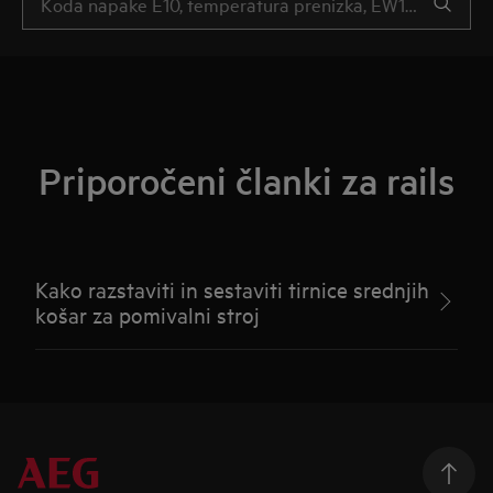
Priporočeni članki za rails
Kako razstaviti in sestaviti tirnice srednjih
košar za pomivalni stroj