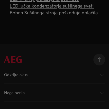
LED lučka kondenzatorja sušilnega sveti
Boben Sušilnega stroja poškoduje oblačila
Odkrijte okus
Nega perila