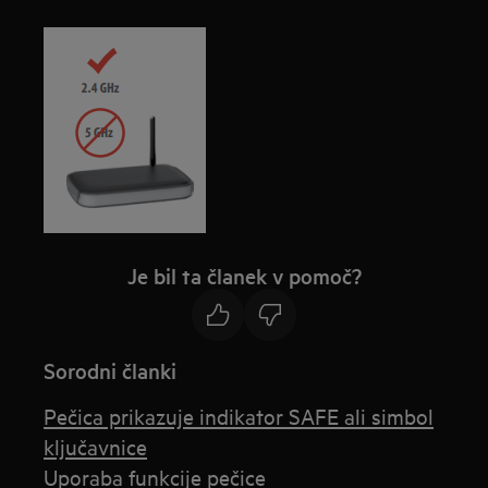
Je bil ta članek v pomoč?
Sorodni članki
Pečica prikazuje indikator SAFE ali simbol
ključavnice
Uporaba funkcije pečice