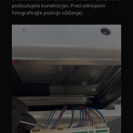
poškodujete konektorjev. Pred odklopom
fotografirajte pozicijo ožičenja).