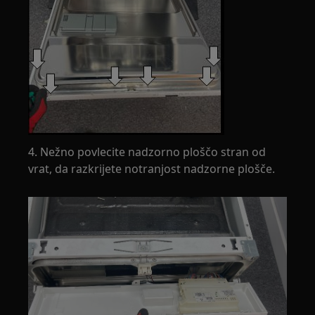
4. Nežno povlecite nadzorno ploščo stran od
vrat, da razkrijete notranjost nadzorne plošče.