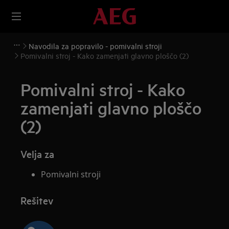
Navodila za popravilo - pomivalni stroji
Pomivalni stroj - Kako zamenjati glavno ploščo (2)
Pomivalni stroj - Kako
zamenjati glavno ploščo
(2)
Velja za
Pomivalni stroji
Rešitev