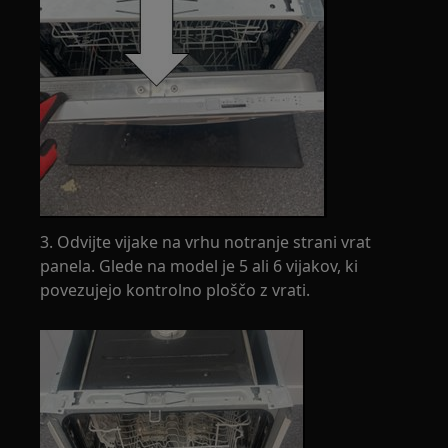
3. Odvijte vijake na vrhu notranje strani vrat
panela. Glede na model je 5 ali 6 vijakov, ki
povezujejo kontrolno ploščo z vrati.