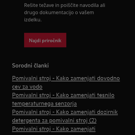
Rešite težave in poiščite navodila ali
drugo dokumentacijo o vašem
izdelku.
Najdi priročnik
Sorodni članki
Pomivalni stroj - Kako zamenjati dovodno
cev za vodo
Pomivalni stroj - Kako zamenjati tesnilo
temperaturnega senzorja
Pomivalni stroj - Kako zamenjati dozirnik
detergenta za pomivalni stroj (2)
Pomivalni stroj - Kako zamenjati