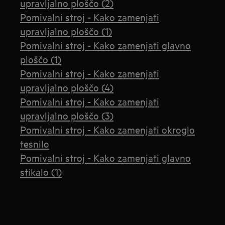
upravljalno ploščo (2)
Pomivalni stroj - Kako zamenjati
upravljalno ploščo (1)
Pomivalni stroj - Kako zamenjati glavno
ploščo (1)
Pomivalni stroj - Kako zamenjati
upravljalno ploščo (4)
Pomivalni stroj - Kako zamenjati
upravljalno ploščo (3)
Pomivalni stroj - Kako zamenjati okroglo
tesnilo
Pomivalni stroj - Kako zamenjati glavno
stikalo (1)