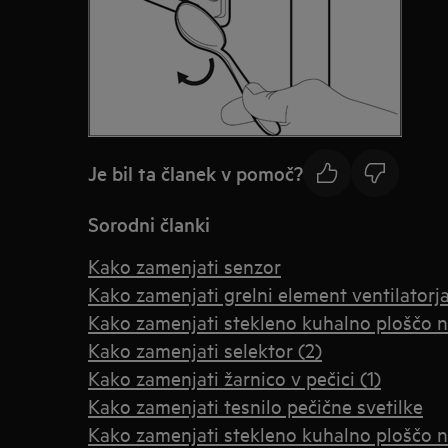
Je bil ta članek v pomoč?
Sorodni članki
Kako zamenjati senzor
Kako zamenjati grelni element ventilatorja
Kako zamenjati stekleno kuhalno ploščo na
Kako zamenjati selektor (2)
Kako zamenjati žarnico v pečici (1)
Kako zamenjati tesnilo pečične svetilke
Kako zamenjati stekleno kuhalno ploščo na