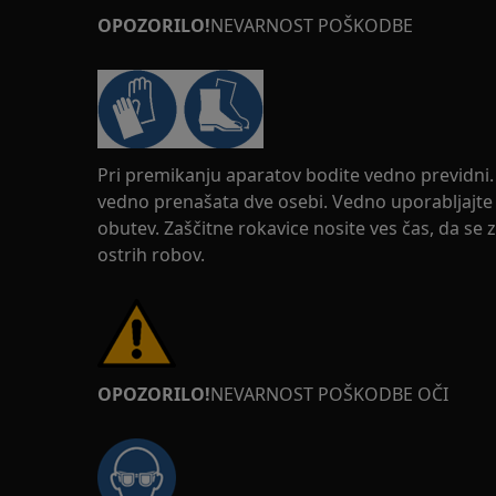
OPOZORILO!
NEVARNOST POŠKODBE
Pri premikanju aparatov bodite vedno previdni. 
vedno prenašata dve osebi. Vedno uporabljajte 
obutev. Zaščitne rokavice nosite ves čas, da se 
ostrih robov.
OPOZORILO!
NEVARNOST POŠKODBE OČI