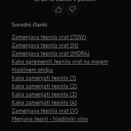
Sorodni članki
Zamenjava tesnila vrat (7DW)
Zamenjava tesnila vrat (H)
Zamenjava tesnila vrat (MDR4)
Kako spremeniti tesnilo vrat na mojem
hladilnem ohišju
Kako zamenjati tesnilo (1)
Kako zamenjati tesnilo (2)
Kako zamenjati tesnilo (3)
Kako zamenjati tesnilo (4)
Zamenjava tesnila vrat (V)
Menjava tesnil - hladilniki vina