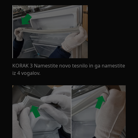
KORAK 3 Namestite novo tesnilo in ga namestite
iz 4 vogalov.