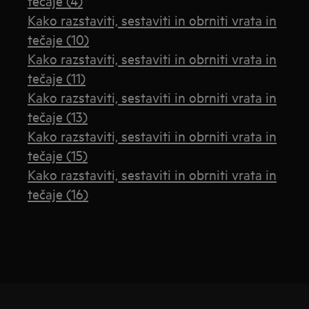
tečaje (4)
Kako razstaviti, sestaviti in obrniti vrata in
tečaje (10)
Kako razstaviti, sestaviti in obrniti vrata in
tečaje (11)
Kako razstaviti, sestaviti in obrniti vrata in
tečaje (13)
Kako razstaviti, sestaviti in obrniti vrata in
tečaje (15)
Kako razstaviti, sestaviti in obrniti vrata in
tečaje (16)