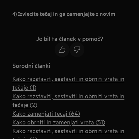
4) Izvlecite tečaj in ga zamenjajte z novim
Je bil ta članek v pomoč?
Sorodni članki
Kako razstaviti, sestaviti in obrniti vrata in
tečaje (1)
Kako razstaviti, sestaviti in obrniti vrata in
tečaje (2)
Kako zamenjati tečaj (64)
Kako obrniti in zamenjati vrata (51)
Kako razstaviti, sestaviti in obrniti vrata in