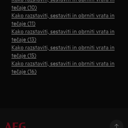
tečaje (10)
Kako razstaviti, sestaviti in obrniti vrata in
tečaje (11)
Kako razstaviti, sestaviti in obrniti vrata in
tečaje (13)
Kako razstaviti, sestaviti in obrniti vrata in
tečaje (15)
Kako razstaviti, sestaviti in obrniti vrata in
tečaje (16)