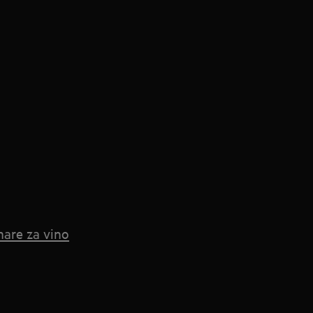
mare za vino