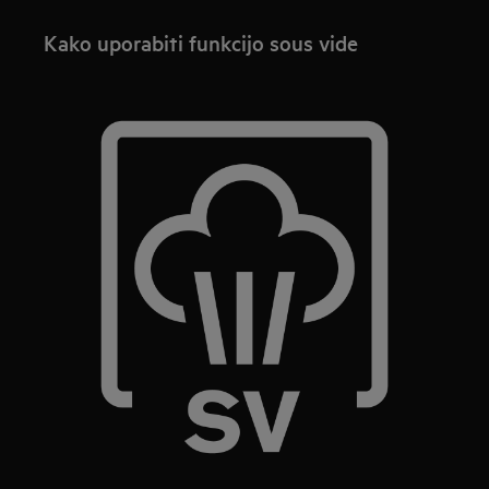
Kako uporabiti funkcijo sous vide