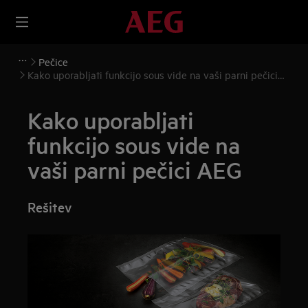
Pečice
Kako uporabljati funkcijo sous vide na vaši parni pečici
AEG
Kako uporabljati
funkcijo sous vide na
vaši parni pečici AEG
Rešitev