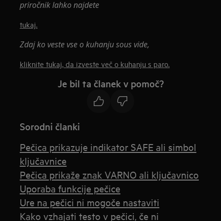
priročnik lahko najdete
tukaj.
Zdaj ko veste vse o kuhanju sous vide,
kliknite tukaj, da izveste več o kuhanju s paro.
Je bil ta članek v pomoč?
Sorodni članki
Pečica prikazuje indikator SAFE ali simbol
ključavnice
Pečica prikaže znak VARNO ali ključavnico
Uporaba funkcije pečice
Ure na pečici ni mogoče nastaviti
Kako vzhajati testo v pečici, če ni