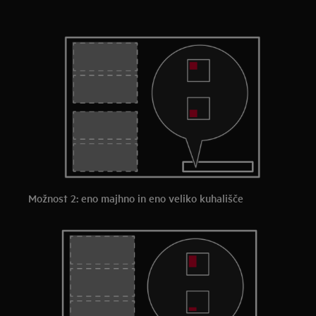
Možnost 2: eno majhno in eno veliko kuhališče