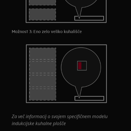
Možnost 3: Eno zelo veliko kuhališče
Za več informacij o svojem specifičnem modelu
indukcijske kuhalne plošče