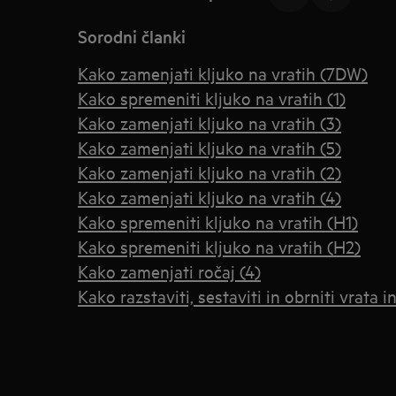
Sorodni članki
Kako zamenjati kljuko na vratih (7DW)
Kako spremeniti kljuko na vratih (1)
Kako zamenjati kljuko na vratih (3)
Kako zamenjati kljuko na vratih (5)
Kako zamenjati kljuko na vratih (2)
Kako zamenjati kljuko na vratih (4)
Kako spremeniti kljuko na vratih (H1)
Kako spremeniti kljuko na vratih (H2)
Kako zamenjati ročaj (4)
Kako razstaviti, sestaviti in obrniti vrata i