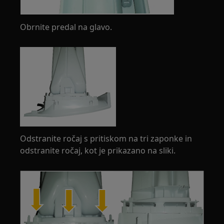
Obrnite predal na glavo.
Odstranite ročaj s pritiskom na tri zaponke in
odstranite ročaj, kot je prikazano na sliki.