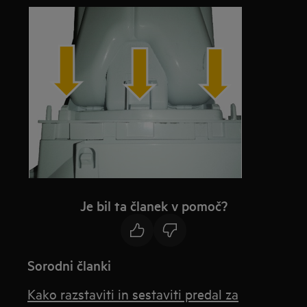
Je bil ta članek v pomoč?
Sorodni članki
Kako razstaviti in sestaviti predal za