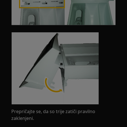
Prepričajte se, da so trije zatiči pravilno
zaklenjeni.