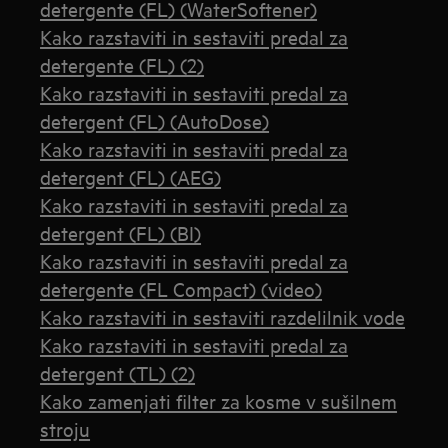
detergente (FL) (WaterSoftener)
Kako razstaviti in sestaviti predal za
detergente (FL) (2)
Kako razstaviti in sestaviti predal za
detergent (FL) (AutoDose)
Kako razstaviti in sestaviti predal za
detergent (FL) (AEG)
Kako razstaviti in sestaviti predal za
detergent (FL) (BI)
Kako razstaviti in sestaviti predal za
detergente (FL Compact) (video)
Kako razstaviti in sestaviti razdelilnik vode
Kako razstaviti in sestaviti predal za
detergent (TL) (2)
Kako zamenjati filter za kosme v sušilnem
stroju